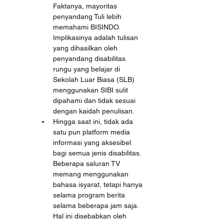
Faktanya, mayoritas 
penyandang Tuli lebih 
memahami BISINDO. 
Implikasinya adalah tulisan 
yang dihasilkan oleh 
penyandang disabilitas 
rungu yang belajar di 
Sekolah Luar Biasa (SLB) 
menggunakan SIBI sulit 
dipahami dan tidak sesuai 
dengan kaidah penulisan.
Hingga saat ini, tidak ada 
satu pun platform media 
informasi yang aksesibel 
bagi semua jenis disabilitas. 
Beberapa saluran TV 
memang menggunakan 
bahasa isyarat, tetapi hanya 
selama program berita 
selama beberapa jam saja. 
Hal ini disebabkan oleh 