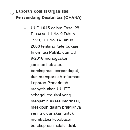
Laporan Koalisi Organisasi 
Penyandang Disabilitas (OHANA)
UUD 1945 dalam Pasal 28 
E, serta UU No. 9 Tahun 
1999, UU No. 14 Tahun 
2008 tentang Keterbukaan 
Informasi Publik, dan UU 
8/2016 menegaskan 
jaminan hak atas 
berekspresi, berpendapat, 
dan memperoleh informasi. 
Laporan Pemerintah 
menyebutkan UU ITE 
sebagai regulasi yang 
menjamin akses informasi, 
meskipun dalam praktiknya 
sering digunakan untuk 
membatasi kebebasan 
berekspresi melalui delik 