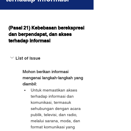
(Pasal 21) Kebebasan berekspresi
dan berpendapat, dan akses
terhadap informasi
List of Issue
Mohon berikan informasi 
mengenai langkah-langkah yang 
diambil:
Untuk memastikan akses 
terhadap informasi dan 
komunikasi, termasuk 
sehubungan dengan acara 
publik, televisi, dan radio, 
melalui sarana, moda, dan 
format komunikasi yang 