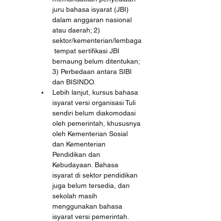
juru bahasa isyarat (JBI) 
dalam anggaran nasional 
atau daerah; 2) 
sektor/kementerian/lembaga
 tempat sertifikasi JBI 
bernaung belum ditentukan; 
3) Perbedaan antara SIBI 
dan BISINDO.
Lebih lanjut, kursus bahasa 
isyarat versi organisasi Tuli 
sendiri belum diakomodasi 
oleh pemerintah, khususnya 
oleh Kementerian Sosial 
dan Kementerian 
Pendidikan dan 
Kebudayaan. Bahasa 
isyarat di sektor pendidikan 
juga belum tersedia, dan 
sekolah masih 
menggunakan bahasa 
isyarat versi pemerintah. 