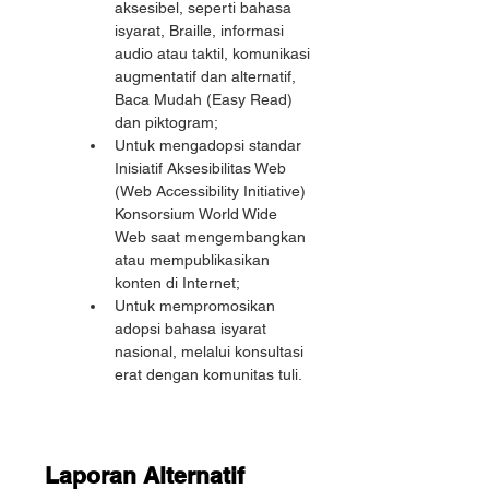
aksesibel, seperti bahasa 
isyarat, Braille, informasi 
audio atau taktil, komunikasi 
augmentatif dan alternatif, 
Baca Mudah (Easy Read) 
dan piktogram;
Untuk mengadopsi standar 
Inisiatif Aksesibilitas Web 
(Web Accessibility Initiative) 
Konsorsium World Wide 
Web saat mengembangkan 
atau mempublikasikan 
konten di Internet;
Untuk mempromosikan 
adopsi bahasa isyarat 
nasional, melalui konsultasi 
erat dengan komunitas tuli.
Laporan Alternatif