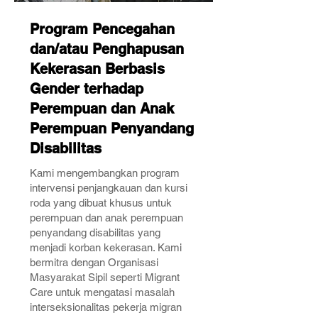
Program Pencegahan
dan/atau Penghapusan
Kekerasan Berbasis
Gender terhadap
Perempuan dan Anak
Perempuan Penyandang
Disabilitas
Kami mengembangkan program
intervensi penjangkauan dan kursi
roda yang dibuat khusus untuk
perempuan dan anak perempuan
penyandang disabilitas yang
menjadi korban kekerasan. Kami
bermitra dengan Organisasi
Masyarakat Sipil seperti Migrant
Care untuk mengatasi masalah
interseksionalitas pekerja migran