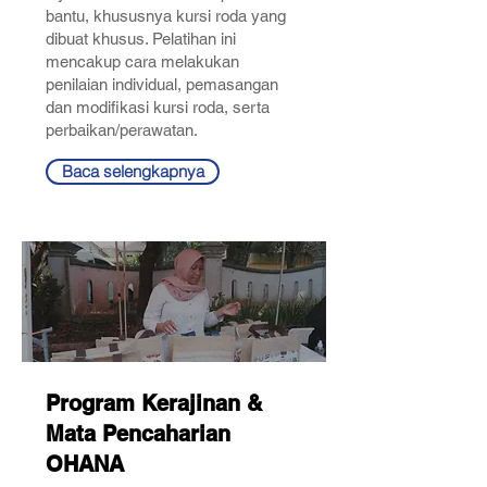
bantu, khususnya kursi roda yang
dibuat khusus. Pelatihan ini
mencakup cara melakukan
penilaian individual, pemasangan
dan modifikasi kursi roda, serta
perbaikan/perawatan.
Baca selengkapnya
Program Kerajinan &
Mata Pencaharian
OHANA