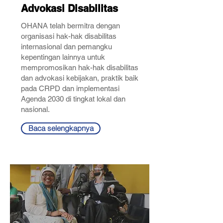
Advokasi Disabilitas
OHANA telah bermitra dengan
organisasi hak-hak disabilitas
internasional dan pemangku
kepentingan lainnya untuk
mempromosikan hak-hak disabilitas
dan advokasi kebijakan, praktik baik
pada CRPD dan implementasi
Agenda 2030 di tingkat lokal dan
nasional.
Baca selengkapnya