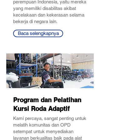
perempuan Indonesia, yaitu mereka
yang memiliki disabilitas akibat
kecelakaan dan kekerasan selama
bekerja di negara lain.
Baca selengkapnya
Program dan Pelatihan
Kursi Roda Adaptif
Kami percaya, sangat penting untuk
melatih komunitas dan OPD
setempat untuk menyediakan
layanan berkualitas baik pada alat