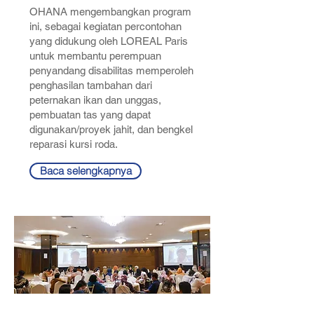
OHANA mengembangkan program
ini, sebagai kegiatan percontohan
yang didukung oleh LOREAL Paris
untuk membantu perempuan
penyandang disabilitas memperoleh
penghasilan tambahan dari
peternakan ikan dan unggas,
pembuatan tas yang dapat
digunakan/proyek jahit, dan bengkel
reparasi kursi roda.
Baca selengkapnya