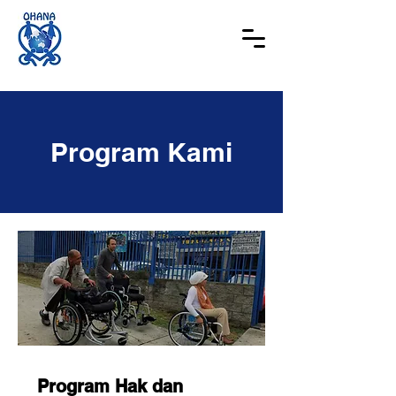
Program Kami
Program Hak dan