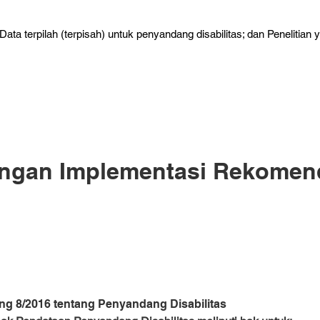
ata terpilah (terpisah) untuk penyandang disabilitas; dan Penelitian
ngan Implementasi Rekomen
 8/2016 tentang Penyandang Disabilitas