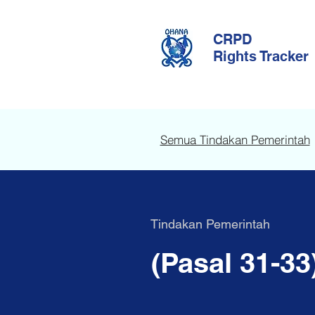
CRPD
Rights Tracker
Semua Tindakan Pemerintah
Tindakan Pemerintah
(Pasal 31-3