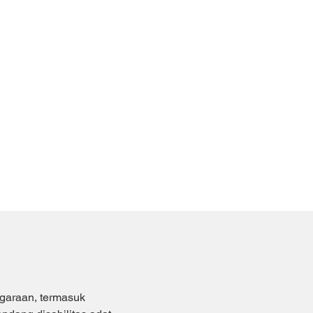
araan, termasuk 