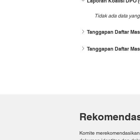
Laporan Koalisi DPO
Tidak ada data yang
Tanggapan Daftar Mas
Tanggapan Daftar Mas
Rekomendas
Komite merekomendasikan 