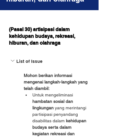
(Pasal 30) artisipasi dalam
kehidupan budaya, rekreasi,
hiburan, dan olahraga
List of Issue
Mohon berikan informasi 
mengenai langkah-langkah yang 
telah diambil:
Untuk mengeliminasi 
hambatan sosial dan 
lingkungan
 yang merintangi 
partisipasi penyandang 
disabilitas dalam 
kehidupan 
budaya serta dalam 
kegiatan rekreasi dan 