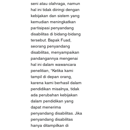
seni atau olahraga, namun 
hal ini tidak diiringi dengan 
kebijakan dan sistem yang 
kemudian meningkatkan 
partisipasi penyandang 
disabilitas di bidang-bidang 
tersebut. Bapak Fuad, 
seorang penyandang 
disabilitas, menyampaikan 
pandangannya mengenai 
hal ini dalam wawancara 
penelitian, “Ketika kami 
tampil di depan orang, 
karena kami berhasil dalam 
pendidikan misalnya, tidak 
ada perubahan kebijakan 
dalam pendidikan yang 
dapat menerima 
penyandang disabilitas. Jika 
penyandang disabilitas 
hanya ditampilkan di 