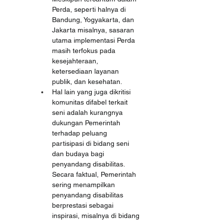
Perda, seperti halnya di 
Bandung, Yogyakarta, dan 
Jakarta misalnya, sasaran 
utama implementasi Perda 
masih terfokus pada 
kesejahteraan, 
ketersediaan layanan 
publik, dan kesehatan.
Hal lain yang juga dikritisi 
komunitas difabel terkait 
seni adalah kurangnya 
dukungan Pemerintah 
terhadap peluang 
partisipasi di bidang seni 
dan budaya bagi 
penyandang disabilitas. 
Secara faktual, Pemerintah 
sering menampilkan 
penyandang disabilitas 
berprestasi sebagai 
inspirasi, misalnya di bidang 