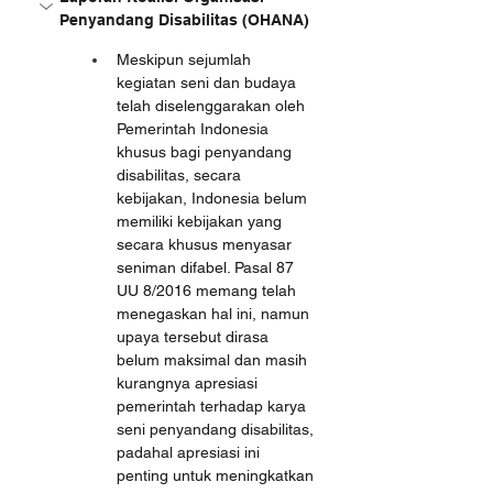
Penyandang Disabilitas (OHANA)
Meskipun sejumlah 
kegiatan seni dan budaya 
telah diselenggarakan oleh 
Pemerintah Indonesia 
khusus bagi penyandang 
disabilitas, secara 
kebijakan, Indonesia belum 
memiliki kebijakan yang 
secara khusus menyasar 
seniman difabel. Pasal 87 
UU 8/2016 memang telah 
menegaskan hal ini, namun 
upaya tersebut dirasa 
belum maksimal dan masih 
kurangnya apresiasi 
pemerintah terhadap karya 
seni penyandang disabilitas, 
padahal apresiasi ini 
penting untuk meningkatkan 