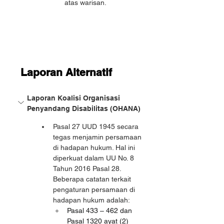
atas warisan.
Laporan Alternatif
Laporan Koalisi Organisasi 
Penyandang Disabilitas (OHANA)
Pasal 27 UUD 1945 secara 
tegas menjamin persamaan 
di hadapan hukum. Hal ini 
diperkuat dalam UU No. 8 
Tahun 2016 Pasal 28. 
Beberapa catatan terkait 
pengaturan persamaan di 
hadapan hukum adalah:
Pasal 433 – 462 dan 
Pasal 1320 ayat (2) 