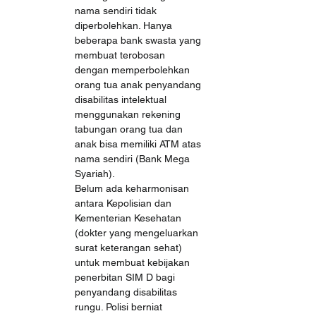
nama sendiri tidak 
diperbolehkan. Hanya 
beberapa bank swasta yang 
membuat terobosan 
dengan memperbolehkan 
orang tua anak penyandang 
disabilitas intelektual 
menggunakan rekening 
tabungan orang tua dan 
anak bisa memiliki ATM atas 
nama sendiri (Bank Mega 
Syariah).
Belum ada keharmonisan 
antara Kepolisian dan 
Kementerian Kesehatan 
(dokter yang mengeluarkan 
surat keterangan sehat) 
untuk membuat kebijakan 
penerbitan SIM D bagi 
penyandang disabilitas 
rungu. Polisi berniat 