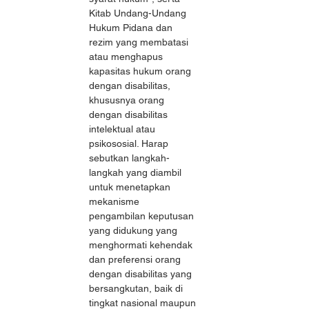
Kitab Undang-Undang 
Hukum Pidana dan 
rezim yang membatasi 
atau menghapus 
kapasitas hukum orang 
dengan disabilitas, 
khususnya orang 
dengan disabilitas 
intelektual atau 
psikososial. Harap 
sebutkan langkah-
langkah yang diambil 
untuk menetapkan 
mekanisme 
pengambilan keputusan 
yang didukung yang 
menghormati kehendak 
dan preferensi orang 
dengan disabilitas yang 
bersangkutan, baik di 
tingkat nasional maupun 