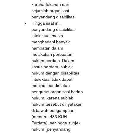
karena tekanan dari 
sejumlah organisasi 
penyandang disabilitas.
Hingga saat ini, 
penyandang disabilitas 
intelektual masih 
menghadapi banyak 
hambatan dalam 
melakukan perbuatan 
hukum perdata. Dalam 
kasus perdata, subjek 
hukum dengan disabilitas 
intelektual tidak dapat 
menjadi pendiri atau 
pengurus organisasi badan 
hukum, karena subjek 
hukum tersebut dinyatakan 
di bawah pengampuan 
(menurut 433 KUH 
Perdata), sehingga subjek 
hukum (penyandang 