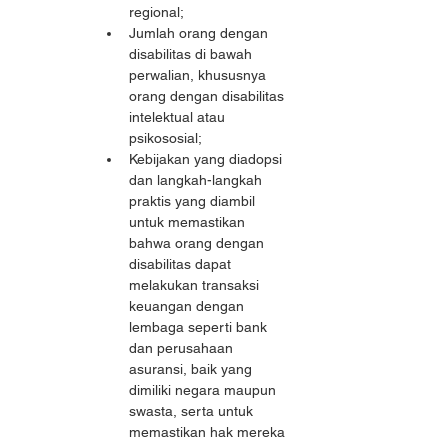
regional;
Jumlah orang dengan 
disabilitas di bawah 
perwalian, khususnya 
orang dengan disabilitas 
intelektual atau 
psikososial;
Kebijakan yang diadopsi 
dan langkah-langkah 
praktis yang diambil 
untuk memastikan 
bahwa orang dengan 
disabilitas dapat 
melakukan transaksi 
keuangan dengan 
lembaga seperti bank 
dan perusahaan 
asuransi, baik yang 
dimiliki negara maupun 
swasta, serta untuk 
memastikan hak mereka 