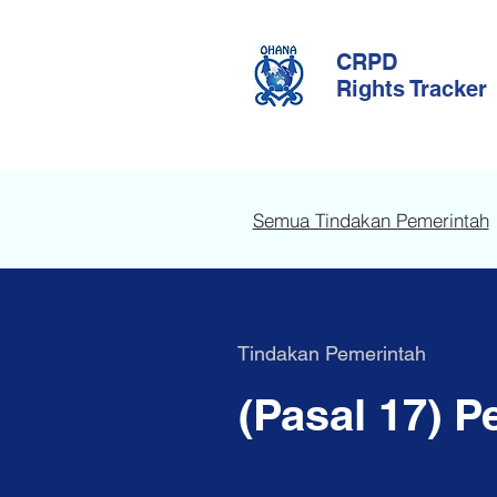
CRPD
Rights Tracker
Semua Tindakan Pemerintah
Tindakan Pemerintah
(Pasal 17) P