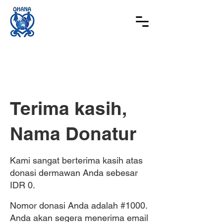
Terima kasih,
Nama Donatur
Kami sangat berterima kasih atas
donasi dermawan Anda sebesar
IDR 0.
Nomor donasi Anda adalah #1000.
Anda akan segera menerima email